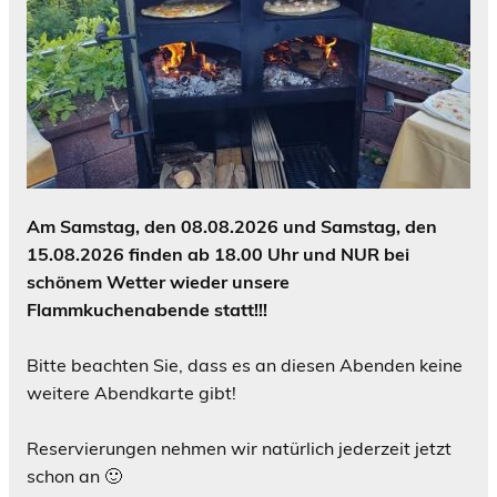
Am Samstag, den 08.08.2026 und Samstag, den
15.08.2026 finden ab 18.00 Uhr und NUR bei
schönem Wetter wieder unsere
Flammkuchenabende statt!!!
Bitte beachten Sie, dass es an diesen Abenden keine
weitere Abendkarte gibt!
Reservierungen nehmen wir natürlich jederzeit jetzt
schon an 🙂