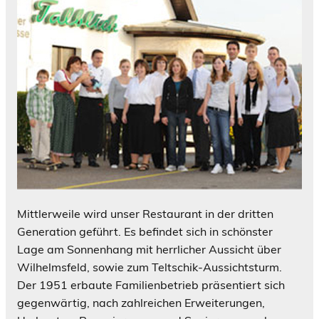
Mittlerweile wird unser Restaurant in der dritten
Generation geführt. Es befindet sich in schönster
Lage am Sonnenhang mit herrlicher Aussicht über
Wilhelmsfeld, sowie zum Teltschik-Aussichtsturm.
Der 1951 erbaute Familienbetrieb präsentiert sich
gegenwärtig, nach zahlreichen Erweiterungen,