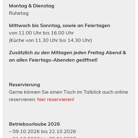
Montag & Dienstag
Ruhetag
Mittwoch bis Sonntag, sowie an Feiertagen
von 11.00 Uhr bis 16.00 Uhr
(Küche von 11.30 Uhr bis 14.30 Uhr)
Zusätzlich zu den Mittagen jeden Freitag Abend &
an allen Feiertags-Abenden geöffnet!
Reservierung
Gerne können Sie einen Tisch im Talblick auch online
reservieren:
hier reservieren
!
Betriebsurlaube 2026
– 09.10.2026 bis 22.10.2026