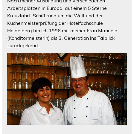
Nach meiner Ausbildung und verschiedenen
Arbeitsplätzen in Europa, auf einem 5 Sterne
Kreuzfahrt-Schiff rund um die Welt und der
Küchenmeisterprüfung der Hotelfachschule
Heidelberg bin ich 1996 mit meiner Frau Manuela
(Konditormeisterin) als 3. Generation ins Talblick
zurückgekehrt.