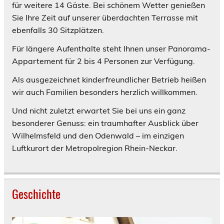
für weitere 14 Gäste. Bei schönem Wetter genießen
Sie Ihre Zeit auf unserer überdachten Terrasse mit
ebenfalls 30 Sitzplätzen.
Für längere Aufenthalte steht Ihnen unser Panorama-
Appartement für 2 bis 4 Personen zur Verfügung.
Als ausgezeichnet kinderfreundlicher Betrieb heißen
wir auch Familien besonders herzlich willkommen.
Und nicht zuletzt erwartet Sie bei uns ein ganz
besonderer Genuss: ein traumhafter Ausblick über
Wilhelmsfeld und den Odenwald – im einzigen
Luftkurort der Metropolregion Rhein-Neckar.
Geschichte