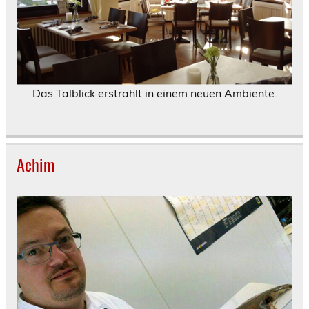
Das Talblick erstrahlt in einem neuen Ambiente.
Achim