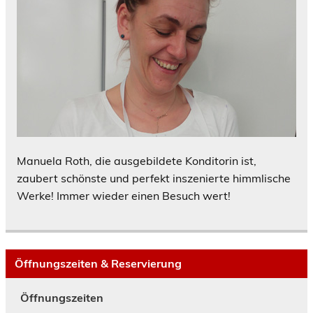
Manuela Roth, die ausgebildete Konditorin ist,
zaubert schönste und perfekt inszenierte himmlische
Werke! Immer wieder einen Besuch wert!
Öffnungszeiten & Reservierung
Öffnungszeiten