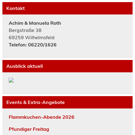
Kontakt
Achim & Manuela Roth
Bergstraße 38
69259 Wilhelmsfeld
Telefon: 06220/1626
Ausblick aktuell
Events & Extra-Angebote
Flammkuchen-Abende 2026
Pfundiger Freitag