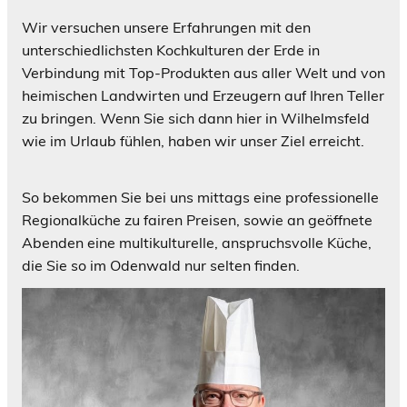
Wir versuchen unsere Erfahrungen mit den
unterschiedlichsten Kochkulturen der Erde in
Verbindung mit Top-Produkten aus aller Welt und von
heimischen Landwirten und Erzeugern auf Ihren Teller
zu bringen. Wenn Sie sich dann hier in Wilhelmsfeld
wie im Urlaub fühlen, haben wir unser Ziel erreicht.
So bekommen Sie bei uns mittags eine professionelle
Regionalküche zu fairen Preisen, sowie an geöffnete
Abenden eine multikulturelle, anspruchsvolle Küche,
die Sie so im Odenwald nur selten finden.