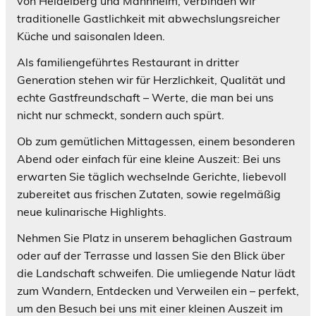
von Heidelberg und Mannheim, verbinden wir
traditionelle Gastlichkeit mit abwechslungsreicher
Küche und saisonalen Ideen.
Als familiengeführtes Restaurant in dritter
Generation stehen wir für Herzlichkeit, Qualität und
echte Gastfreundschaft – Werte, die man bei uns
nicht nur schmeckt, sondern auch spürt.
Ob zum gemütlichen Mittagessen, einem besonderen
Abend oder einfach für eine kleine Auszeit: Bei uns
erwarten Sie täglich wechselnde Gerichte, liebevoll
zubereitet aus frischen Zutaten, sowie regelmäßig
neue kulinarische Highlights.
Nehmen Sie Platz in unserem behaglichen Gastraum
oder auf der Terrasse und lassen Sie den Blick über
die Landschaft schweifen. Die umliegende Natur lädt
zum Wandern, Entdecken und Verweilen ein – perfekt,
um den Besuch bei uns mit einer kleinen Auszeit im