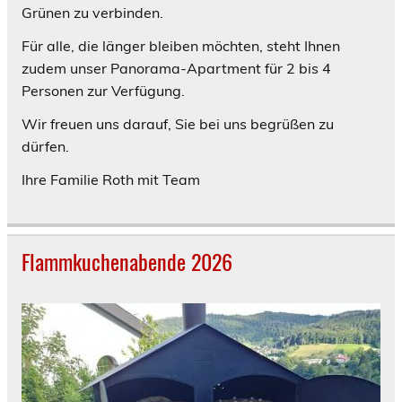
Grünen zu verbinden.
Für alle, die länger bleiben möchten, steht Ihnen
zudem unser Panorama-Apartment für 2 bis 4
Personen zur Verfügung.
Wir freuen uns darauf, Sie bei uns begrüßen zu
dürfen.
Ihre Familie Roth mit Team
Flammkuchenabende 2026