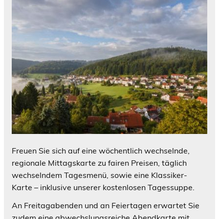
Freuen Sie sich auf eine wöchentlich wechselnde,
regionale Mittagskarte zu fairen Preisen, täglich
wechselndem Tagesmenü, sowie eine Klassiker-
Karte – inklusive unserer kostenlosen Tagessuppe.
An Freitagabenden und an Feiertagen erwartet Sie
zudem eine abwechslungsreiche Abendkarte mit