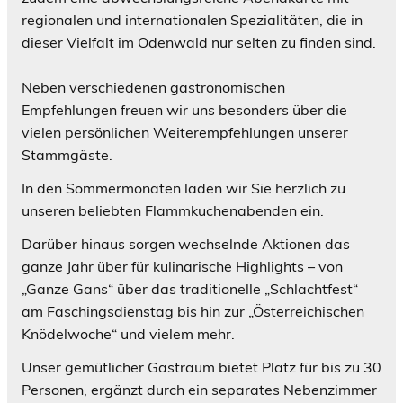
regionalen und internationalen Spezialitäten, die in
dieser Vielfalt im Odenwald nur selten zu finden sind.
Neben verschiedenen gastronomischen
Empfehlungen freuen wir uns besonders über die
vielen persönlichen Weiterempfehlungen unserer
Stammgäste.
In den Sommermonaten laden wir Sie herzlich zu
unseren beliebten Flammkuchenabenden ein.
Darüber hinaus sorgen wechselnde Aktionen das
ganze Jahr über für kulinarische Highlights – von
„Ganze Gans“ über das traditionelle „Schlachtfest“
am Faschingsdienstag bis hin zur „Österreichischen
Knödelwoche“ und vielem mehr.
Unser gemütlicher Gastraum bietet Platz für bis zu 30
Personen, ergänzt durch ein separates Nebenzimmer