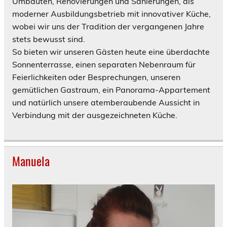
Umbauten, Renovierungen und Sanierungen, als
moderner Ausbildungsbetrieb mit innovativer Küche,
wobei wir uns der Tradition der vergangenen Jahre
stets bewusst sind.
So bieten wir unseren Gästen heute eine überdachte
Sonnenterrasse, einen separaten Nebenraum für
Feierlichkeiten oder Besprechungen, unseren
gemütlichen Gastraum, ein Panorama-Appartement
und natürlich unsere atemberaubende Aussicht in
Verbindung mit der ausgezeichneten Küche.
Manuela