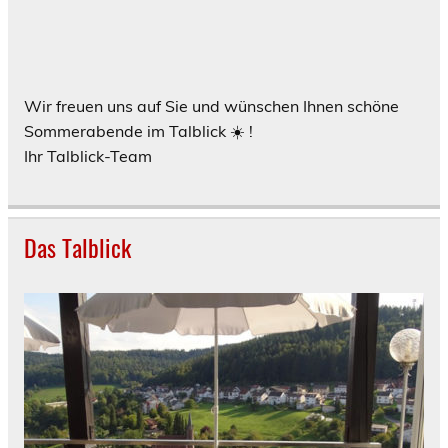
Wir freuen uns auf Sie und wünschen Ihnen schöne
Sommerabende im Talblick ☀️ !
Ihr Talblick-Team
Das Talblick