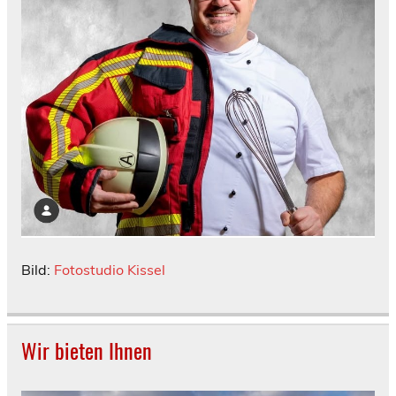
Bild:
Fotostudio Kissel
Wir bieten Ihnen