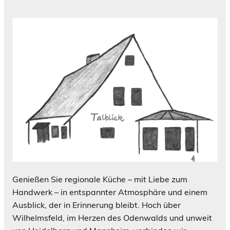
Genießen Sie regionale Küche – mit Liebe zum
Handwerk – in entspannter Atmosphäre und einem
Ausblick, der in Erinnerung bleibt. Hoch über
Wilhelmsfeld, im Herzen des Odenwalds und unweit