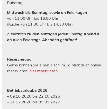
Ruhetag
Mittwoch bis Sonntag, sowie an Feiertagen
von 11.00 Uhr bis 16.00 Uhr
(Küche von 11.30 Uhr bis 14.30 Uhr)
Zusätzlich zu den Mittagen jeden Freitag Abend &
an allen Feiertags-Abenden geöffnet!
Reservierung
Gerne können Sie einen Tisch im Talblick auch online
reservieren:
hier reservieren
!
Betriebsurlaube 2026
– 09.10.2026 bis 22.10.2026
– 21.12.2026 bis 05.01.2027