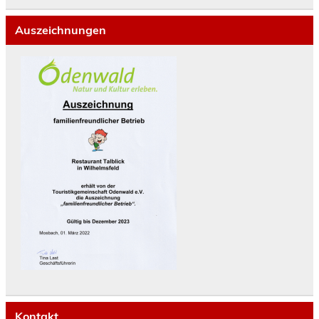
Auszeichnungen
Kontakt