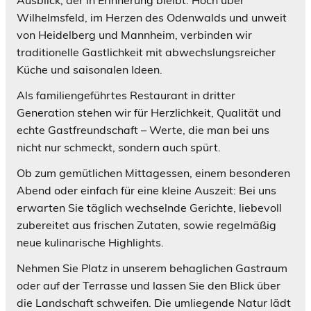
Wilhelmsfeld, im Herzen des Odenwalds und unweit
von Heidelberg und Mannheim, verbinden wir
traditionelle Gastlichkeit mit abwechslungsreicher
Küche und saisonalen Ideen.
Als familiengeführtes Restaurant in dritter
Generation stehen wir für Herzlichkeit, Qualität und
echte Gastfreundschaft – Werte, die man bei uns
nicht nur schmeckt, sondern auch spürt.
Ob zum gemütlichen Mittagessen, einem besonderen
Abend oder einfach für eine kleine Auszeit: Bei uns
erwarten Sie täglich wechselnde Gerichte, liebevoll
zubereitet aus frischen Zutaten, sowie regelmäßig
neue kulinarische Highlights.
Nehmen Sie Platz in unserem behaglichen Gastraum
oder auf der Terrasse und lassen Sie den Blick über
die Landschaft schweifen. Die umliegende Natur lädt