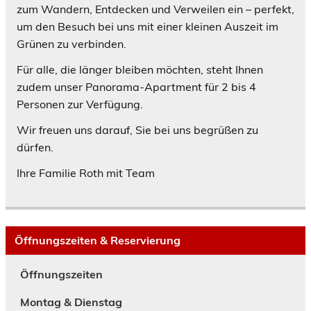
zum Wandern, Entdecken und Verweilen ein – perfekt,
um den Besuch bei uns mit einer kleinen Auszeit im
Grünen zu verbinden.
Für alle, die länger bleiben möchten, steht Ihnen
zudem unser Panorama-Apartment für 2 bis 4
Personen zur Verfügung.
Wir freuen uns darauf, Sie bei uns begrüßen zu
dürfen.
Ihre Familie Roth mit Team
Öffnungszeiten & Reservierung
Öffnungszeiten
Montag & Dienstag