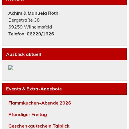
Achim & Manuela Roth
Bergstraße 38
69259 Wilhelmsfeld
Telefon: 06220/1626
Ausblick aktuell
Events & Extra-Angebote
Flammkuchen-Abende 2026
Pfundiger Freitag
Geschenkgutschein Talblick