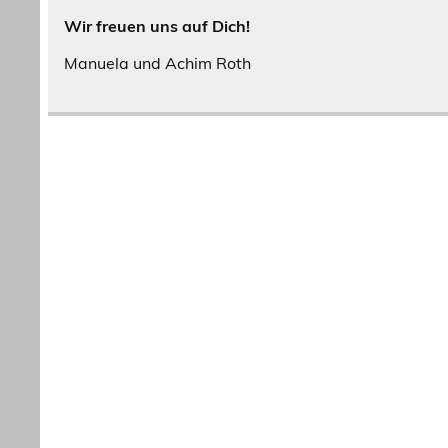
Wir freuen uns auf Dich!
Manuela und Achim Roth