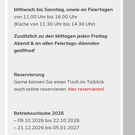
Mittwoch bis Sonntag, sowie an Feiertagen
von 11.00 Uhr bis 16.00 Uhr
(Küche von 11.30 Uhr bis 14.30 Uhr)
Zusätzlich zu den Mittagen jeden Freitag
Abend & an allen Feiertags-Abenden
geöffnet!
Reservierung
Gerne können Sie einen Tisch im Talblick
auch online reservieren:
hier reservieren
!
Betriebsurlaube 2026
– 09.10.2026 bis 22.10.2026
– 21.12.2026 bis 05.01.2027