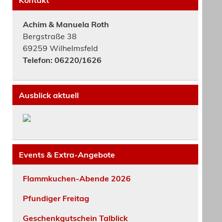
Achim & Manuela Roth
Bergstraße 38
69259 Wilhelmsfeld
Telefon: 06220/1626
Ausblick aktuell
Events & Extra-Angebote
Flammkuchen-Abende 2026
Pfundiger Freitag
Geschenkgutschein Talblick