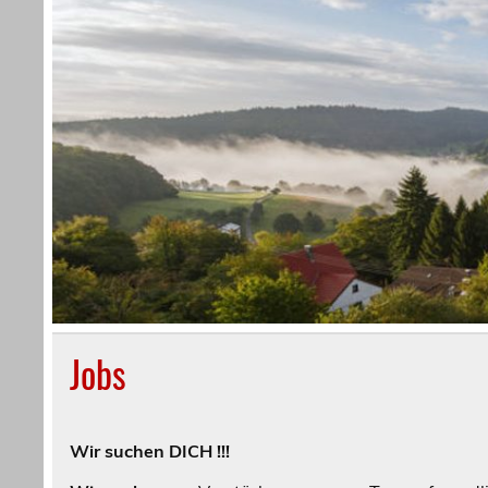
Jobs
Wir suchen DICH !!!