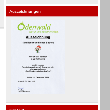
Auszeichnungen
Kontakt