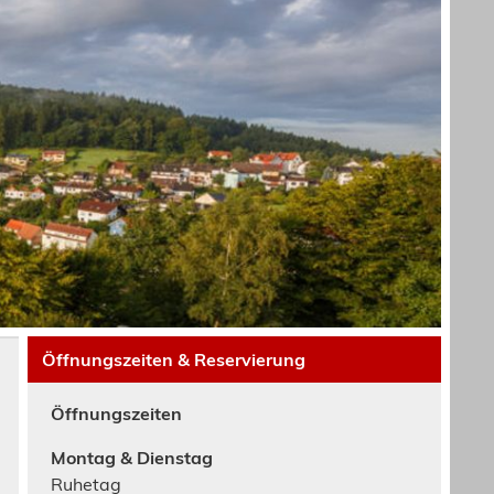
Öffnungszeiten & Reservierung
Öffnungszeiten
Montag & Dienstag
Ruhetag