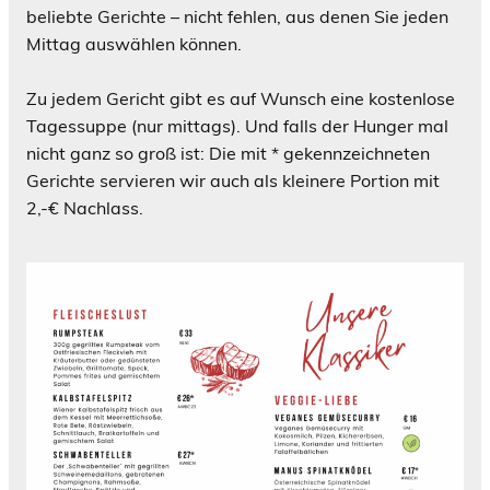
beliebte Gerichte – nicht fehlen, aus denen Sie jeden
Mittag auswählen können.
Zu jedem Gericht gibt es auf Wunsch eine kostenlose
Tagessuppe (nur mittags). Und falls der Hunger mal
nicht ganz so groß ist: Die mit * gekennzeichneten
Gerichte servieren wir auch als kleinere Portion mit
2,-€ Nachlass.