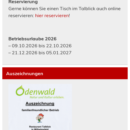
Reservierung
Gerne können Sie einen Tisch im Talblick auch online
reservieren:
hier reservieren
!
Betriebsurlaube 2026
– 09.10.2026 bis 22.10.2026
– 21.12.2026 bis 05.01.2027
Auszeichnungen