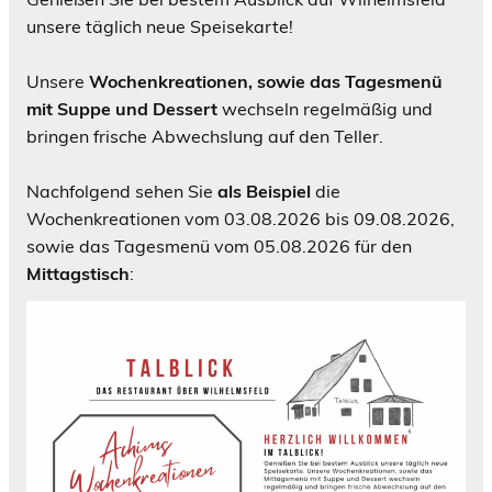
unsere täglich neue Speisekarte!
Unsere
Wochenkreationen, sowie das Tagesmenü
mit Suppe und Dessert
wechseln regelmäßig und
bringen frische Abwechslung auf den Teller.
Nachfolgend sehen Sie
als Beispiel
die
Wochenkreationen vom 03.08.2026 bis 09.08.2026,
sowie das Tagesmenü vom 05.08.2026 für den
Mittagstisch
: