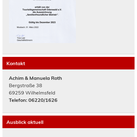
Kontakt
Achim & Manuela Roth
Bergstraße 38
69259 Wilhelmsfeld
Telefon: 06220/1626
Ausblick aktuell