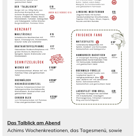
Das Talblick am Abend
Achims Wochenkreationen, das Tagesmenü, sowie