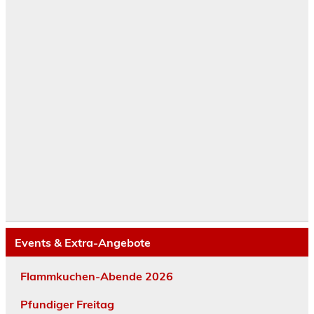
Events & Extra-Angebote
Flammkuchen-Abende 2026
Pfundiger Freitag