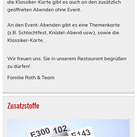
die Klassiker-Karte gibt es auch an den zusätzlich
geöffneten Abenden ohne Event.
An den Event-Abenden gibt es eine Themenkarte
(z.B. Schlachtfest, Knödel-Abend usw.), sowie die
Klassiker-Karte.
Wir freuen uns, Sie in unserem Restaurant begrüßen
zu dürfen!
Familie Roth & Team
Zusatzstoffe