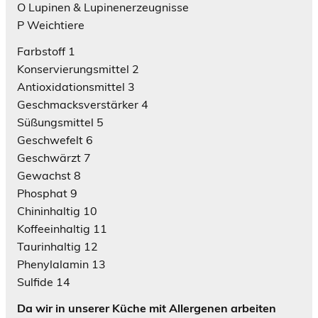
O Lupinen & Lupinenerzeugnisse
P Weichtiere
Farbstoff 1
Konservierungsmittel 2
Antioxidationsmittel 3
Geschmacksverstärker 4
Süßungsmittel 5
Geschwefelt 6
Geschwärzt 7
Gewachst 8
Phosphat 9
Chininhaltig 10
Koffeeinhaltig 11
Taurinhaltig 12
Phenylalamin 13
Sulfide 14
Da wir in unserer Küche mit Allergenen arbeiten