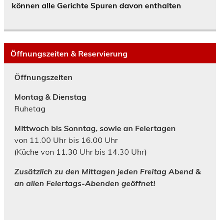
können alle Gerichte Spuren davon enthalten
Öffnungszeiten & Reservierung
Öffnungszeiten
Montag & Dienstag
Ruhetag
Mittwoch bis Sonntag, sowie an Feiertagen
von 11.00 Uhr bis 16.00 Uhr
(Küche von 11.30 Uhr bis 14.30 Uhr)
Zusätzlich zu den Mittagen jeden Freitag Abend &
an allen Feiertags-Abenden geöffnet!