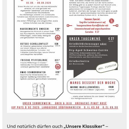
Und natürlich dürfen auch
„Unsere Klassiker“
–