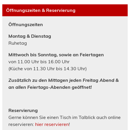
Öffnungszeiten & Reservierung
Öffnungszeiten
Montag & Dienstag
Ruhetag
Mittwoch bis Sonntag, sowie an Feiertagen
von 11.00 Uhr bis 16.00 Uhr
(Küche von 11.30 Uhr bis 14.30 Uhr)
Zusätzlich zu den Mittagen jeden Freitag Abend &
an allen Feiertags-Abenden geöffnet!
Reservierung
Gerne können Sie einen Tisch im Talblick auch online
reservieren:
hier reservieren
!