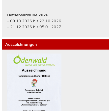
Betriebsurlaube 2026
– 09.10.2026 bis 22.10.2026
– 21.12.2026 bis 05.01.2027
Auszeichnungen