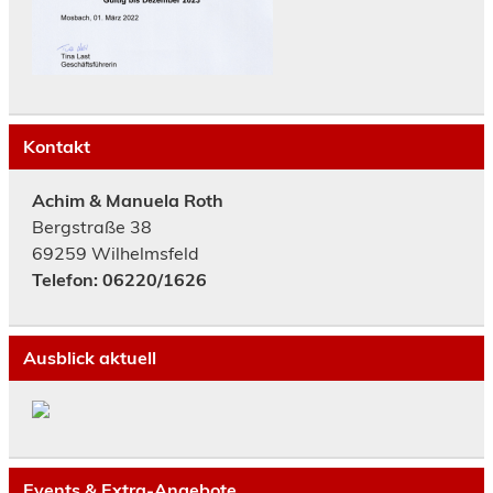
Kontakt
Achim & Manuela Roth
Bergstraße 38
69259 Wilhelmsfeld
Telefon: 06220/1626
Ausblick aktuell
Events & Extra-Angebote