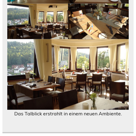
Das Talblick erstrahlt in einem neuen Ambiente.