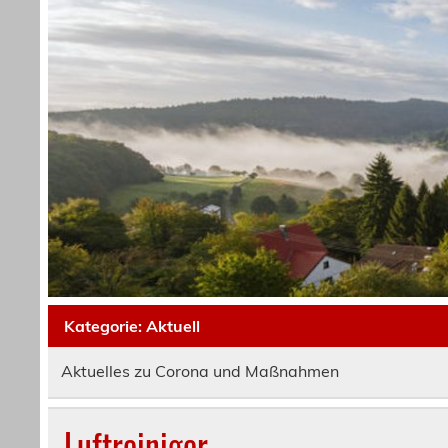
Kategorie:
Aktuell
Aktuelles zu Corona und Maßnahmen
Luftreiniger