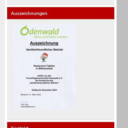
Auszeichnungen
Kontakt