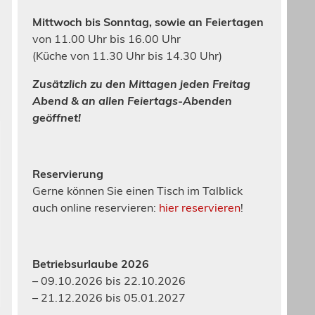
Mittwoch bis Sonntag, sowie an Feiertagen
von 11.00 Uhr bis 16.00 Uhr
(Küche von 11.30 Uhr bis 14.30 Uhr)
Zusätzlich zu den Mittagen jeden Freitag
Abend & an allen Feiertags-Abenden
geöffnet!
Reservierung
Gerne können Sie einen Tisch im Talblick
auch online reservieren:
hier reservieren
!
Betriebsurlaube 2026
– 09.10.2026 bis 22.10.2026
– 21.12.2026 bis 05.01.2027