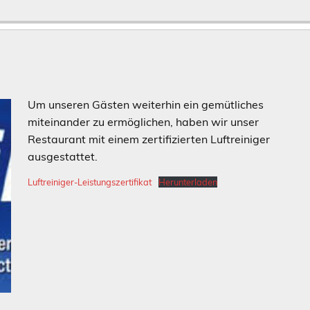
a
Um unseren Gästen weiterhin ein gemütliches
miteinander zu ermöglichen, haben wir unser
Restaurant mit einem zertifizierten Luftreiniger
ausgestattet.
Luftreiniger-Leistungszertifikat
Herunterladen