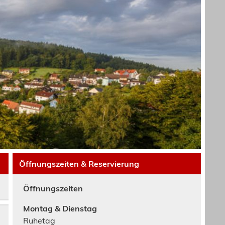
Öffnungszeiten & Reservierung
Öffnungszeiten
Montag & Dienstag
Ruhetag