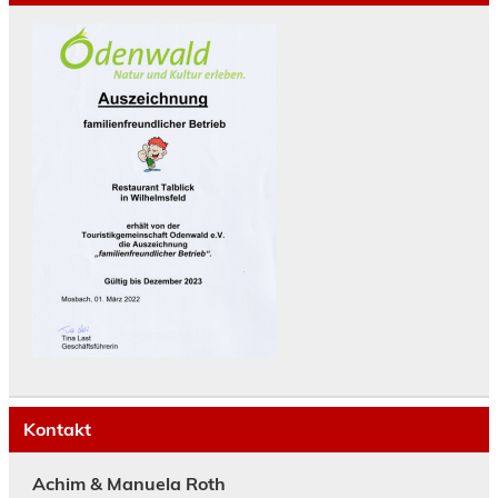
Kontakt
Achim & Manuela Roth