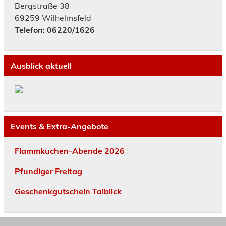
Bergstraße 38
69259 Wilhelmsfeld
Telefon: 06220/1626
Ausblick aktuell
Events & Extra-Angebote
Flammkuchen-Abende 2026
Pfundiger Freitag
Geschenkgutschein Talblick