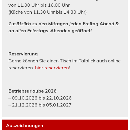
von 11.00 Uhr bis 16.00 Uhr
(Küche von 11.30 Uhr bis 14.30 Uhr)
Zusätzlich zu den Mittagen jeden Freitag Abend &
an allen Feiertags-Abenden geöffnet!
Reservierung
Gerne können Sie einen Tisch im Talblick auch online
reservieren:
hier reservieren
!
Betriebsurlaube 2026
– 09.10.2026 bis 22.10.2026
– 21.12.2026 bis 05.01.2027
Auszeichnungen