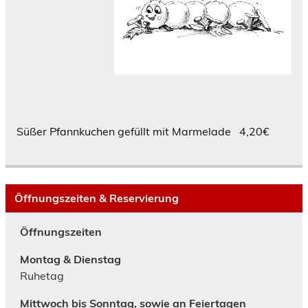
Süßer Pfannkuchen gefüllt mit Marmelade 4,20€
Öffnungszeiten & Reservierung
Öffnungszeiten
Montag & Dienstag
Ruhetag
Mittwoch bis Sonntag, sowie an Feiertagen